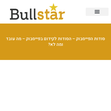
סודות הפייסבוק – הסודות לקידום בפייסבוק – מה עובד
ומה לא?