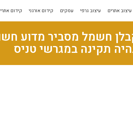
עיצוב אתרים
עיצוב גרפי
עסקים
קידום אורגני
קידום אתרי
בלן חשמל מסביר מדוע חש
יה תקינה במגרשי טניס