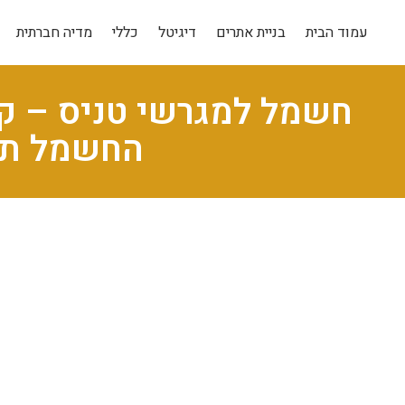
עמוד הבית
בניית אתרים
דיגיטל
כללי
מדיה חברתית
חשמל למגרשי טניס – ק
החשמל תה