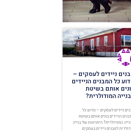
נים ניידים לעסקים –
וע כל המבנים הניידים
נים אותם בשיטת
נייה המודולרית?
ים ניידים לעסקים – מדוע כל
נים הניידים בונים אותם בשיטת
ייה המודולרית? היתרונות של בנייה
ולרית למבנים ניידים בעסקים