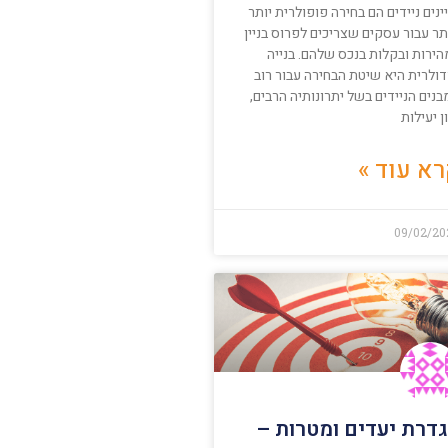
ינים ניידים הם בחירה פופולרית יותר
תר עבור עסקים שצריכים לפרוס בניין
הירות ובקלות בנכס שלהם. בנייה
דולרית היא שיטת הבחירה עבור רוב
נים הניידים בשל יתרונותיה הרבים,
ן יעילות
א עוד »
09/02/20
דרת יעדים ומטרות –